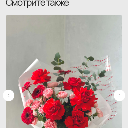
Смотрите также