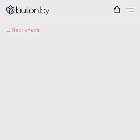
← Вернуться