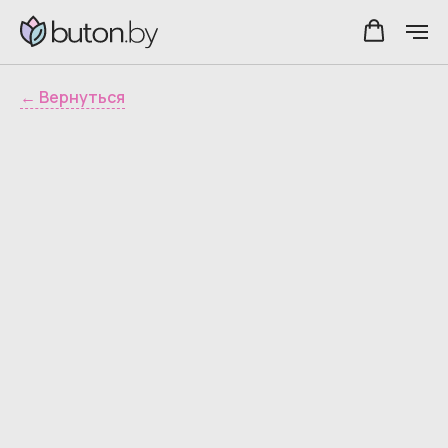
← Вернуться