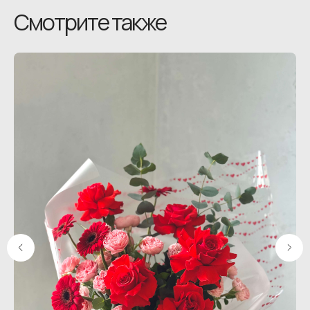
Смотрите также