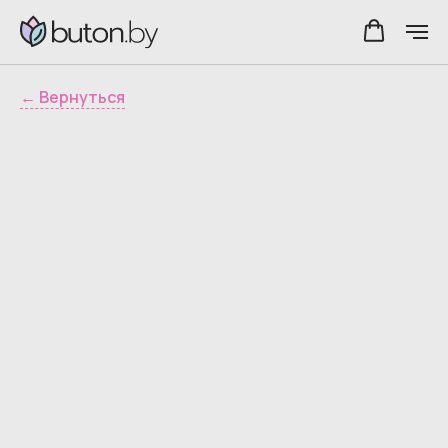
← Вернуться