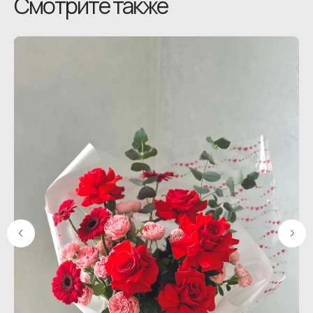
Смотрите также