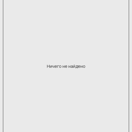
Ничего не найдено