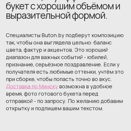
букет с хорошим объёмом и
выразительной формой.
Специалисты Buton.by подберут композицию
так, чтобы она выглядела цельно: баланс
цвета, фактур и акцентов. Это хороший
диапазон для важных событий - юбилей,
признание, серьёзное поздравление. Если у
получателя есть любимые оттенки, учтём это
при сборке, чтобы попасть точно во вкус.
Доставка по Минску
возможна в удобное
время, фото готового букета перед
отправкой - по запросу. По желанию добавим
открытку и подпишем вашим текстом.