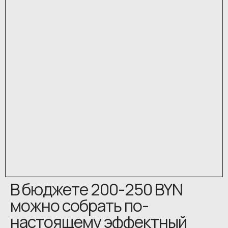
В бюджете 200-250 BYN
можно собрать по-
настоящему эффектный