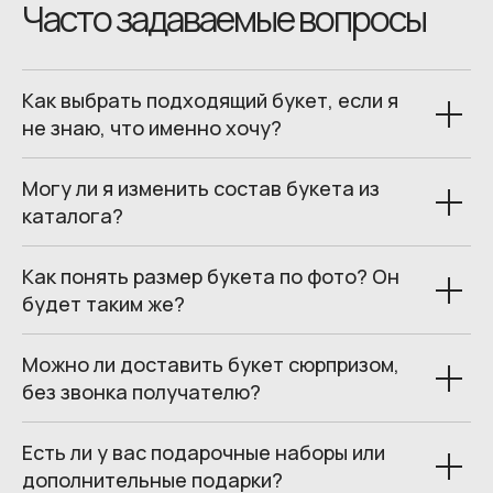
Часто задаваемые вопросы
Как выбрать подходящий букет, если я
не знаю, что именно хочу?
Могу ли я изменить состав букета из
каталога?
© 2026 Все права защищены.
Как понять размер букета по фото? Он
будет таким же?
Можно ли доставить букет сюрпризом,
без звонка получателю?
Есть ли у вас подарочные наборы или
дополнительные подарки?