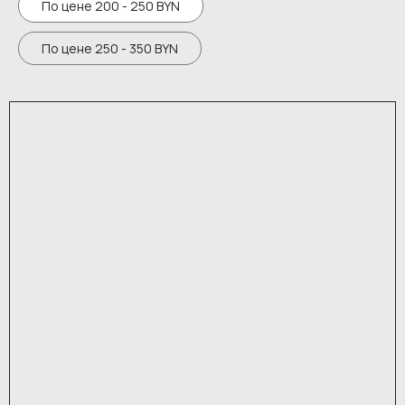
По цене 200 - 250 BYN
По цене 250 - 350 BYN